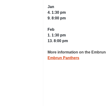
Jan
4. 1:30 pm
9. 8:00 pm
Feb 
1. 1:30 pm
13. 8:00 pm
More information on the Embrun
Embrun Panthers