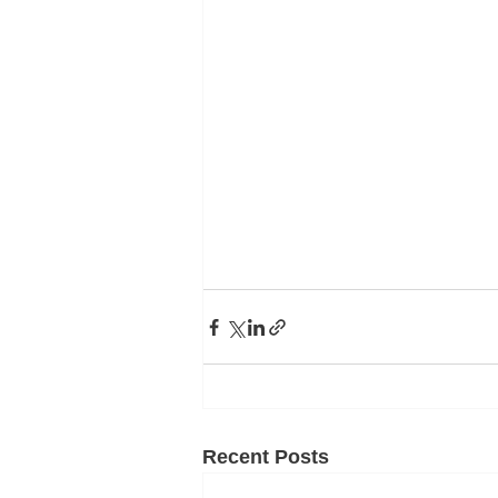
Recent Posts