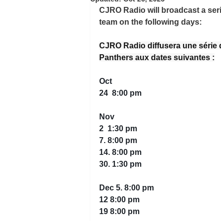
CJRO Radio will broadcast a ser
team on the following days:      
CJRO Radio diffusera une série 
Panthers aux dates suivantes :
Oct 
24  8:00 pm
Nov
2  1:30 pm
7. 8:00 pm
14. 8:00 pm
30. 1:30 pm
Dec 5. 8:00 pm
12 8:00 pm
19 8:00 pm