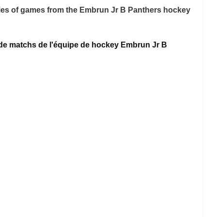
ies of games from the Embrun Jr B Panthers hockey 
de matchs de l'équipe de hockey Embrun Jr B 