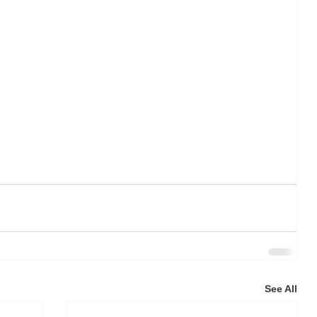
See All