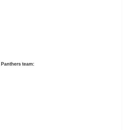
 Panthers team: