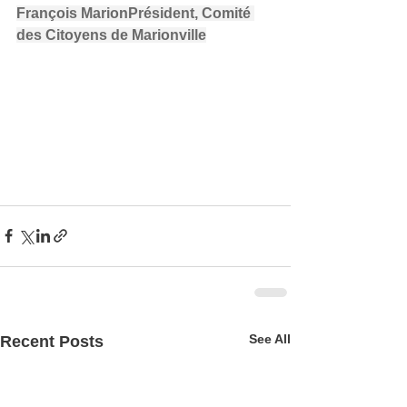
François MarionPrésident, Comité 
des Citoyens de Marionville
See All
Recent Posts