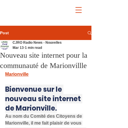
Post
CJRO Radio News - Nouvelles
Mar 13
1 min read
Nouveau site internet pour la
communauté de Marionvillle
Marionville
Bienvenue sur le 
nouveau site internet 
de Marionville.
Au nom du Comité des Citoyens de 
Marionville, il me fait plaisir de vous 