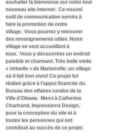
souhaiter la bienvenue sur notre tout 
nouveau site internet.  Ce nouvel 
outil de communication servira à 
faire la promotion de notre 
village.  Vous pourrez y retrouver 
des renseignements utiles. Notre 
village se veut accueillant à 
tous.  Vous y découvrirez un endroit 
paisible et charmant. Très belle visite 
« virtuelle » de Marionville, un village 
où il fait bon vivre! Ce projet fut 
réalisé grâce à l’appui financier du 
Bureau des affaires rurales de la 
Ville d’Ottawa.  Merci à Catherine 
Chartrand, Impressions Design, 
pour la conception du site et à 
toutes les personnes qui ont 
contribué au succès de ce projet. 