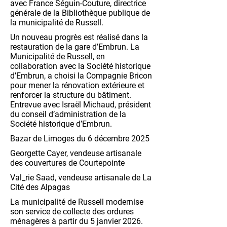
avec France Séguin-Couture, directrice
générale de la Bibliothèque publique de
la municipalité de Russell.
Un nouveau progrès est réalisé dans la
restauration de la gare d’Embrun. La
Municipalité de Russell, en
collaboration avec la Société historique
d’Embrun, a choisi la Compagnie Bricon
pour mener la rénovation extérieure et
renforcer la structure du bâtiment.
Entrevue avec Israël Michaud, président
du conseil d’administration de la
Société historique d’Embrun.
Bazar de Limoges du 6 décembre 2025
Georgette Cayer, vendeuse artisanale
des couvertures de Courtepointe
Val_rie Saad, vendeuse artisanale de La
Cité des Alpagas
La municipalité de Russell modernise
son service de collecte des ordures
ménagères à partir du 5 janvier 2026.