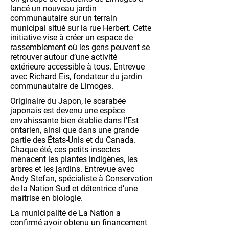
lancé un nouveau jardin
communautaire sur un terrain
municipal situé sur la rue Herbert. Cette
initiative vise à créer un espace de
rassemblement où les gens peuvent se
retrouver autour d’une activité
extérieure accessible à tous. Entrevue
avec Richard Eis, fondateur du jardin
communautaire de Limoges.
Originaire du Japon, le scarabée
japonais est devenu une espèce
envahissante bien établie dans l’Est
ontarien, ainsi que dans une grande
partie des États-Unis et du Canada.
Chaque été, ces petits insectes
menacent les plantes indigènes, les
arbres et les jardins. Entrevue avec
Andy Stefan, spécialiste à Conservation
de la Nation Sud et détentrice d’une
maîtrise en biologie.
La municipalité de La Nation a
confirmé avoir obtenu un financement