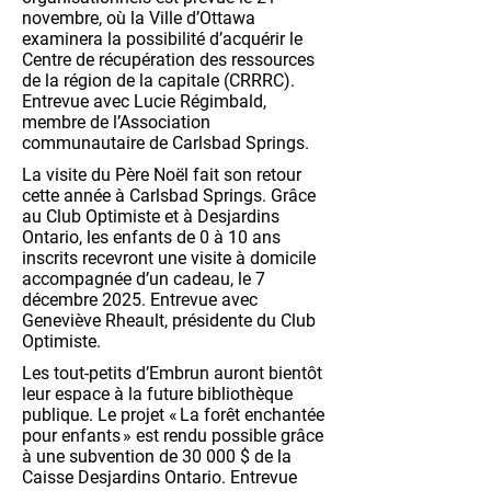
novembre, où la Ville d’Ottawa
examinera la possibilité d’acquérir le
Centre de récupération des ressources
de la région de la capitale (CRRRC).
Entrevue avec Lucie Régimbald,
membre de l’Association
communautaire de Carlsbad Springs.
La visite du Père Noël fait son retour
cette année à Carlsbad Springs. Grâce
au Club Optimiste et à Desjardins
Ontario, les enfants de 0 à 10 ans
inscrits recevront une visite à domicile
accompagnée d’un cadeau, le 7
décembre 2025. Entrevue avec
Geneviève Rheault, présidente du Club
Optimiste.
Les tout-petits d’Embrun auront bientôt
leur espace à la future bibliothèque
publique. Le projet « La forêt enchantée
pour enfants » est rendu possible grâce
à une subvention de 30 000 $ de la
Caisse Desjardins Ontario. Entrevue