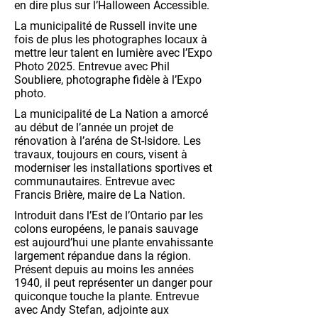
en dire plus sur l’Halloween Accessible.
La municipalité de Russell invite une
fois de plus les photographes locaux à
mettre leur talent en lumière avec l’Expo
Photo 2025. Entrevue avec Phil
Soubliere, photographe fidèle à l’Expo
photo.
La municipalité de La Nation a amorcé
au début de l’année un projet de
rénovation à l’aréna de St-Isidore. Les
travaux, toujours en cours, visent à
moderniser les installations sportives et
communautaires. Entrevue avec
Francis Brière, maire de La Nation.
Introduit dans l’Est de l’Ontario par les
colons européens, le panais sauvage
est aujourd’hui une plante envahissante
largement répandue dans la région.
Présent depuis au moins les années
1940, il peut représenter un danger pour
quiconque touche la plante. Entrevue
avec Andy Stefan, adjointe aux