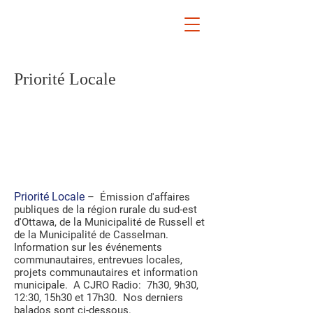
Priorité Locale
Priorité Locale
– Émission d'affaires
publiques de la région rurale du sud-est
d'Ottawa, de la Municipalité de Russell et
de la Municipalité de Casselman.
Information sur les événements
communautaires, entrevues locales,
projets communautaires et information
municipale. A CJRO Radio: 7h30, 9h30,
12:30, 15h30 et 17h30. Nos derniers
balados sont ci-dessous.