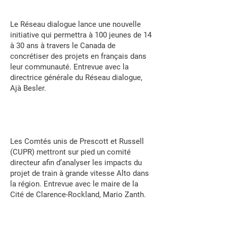
Le Réseau dialogue lance une nouvelle
initiative qui permettra à 100 jeunes de 14
à 30 ans à travers le Canada de
concrétiser des projets en français dans
leur communauté. Entrevue avec la
directrice générale du Réseau dialogue,
Ajà Besler.
Les Comtés unis de Prescott et Russell
(CUPR) mettront sur pied un comité
directeur afin d’analyser les impacts du
projet de train à grande vitesse Alto dans
la région. Entrevue avec le maire de la
Cité de Clarence-Rockland, Mario Zanth.