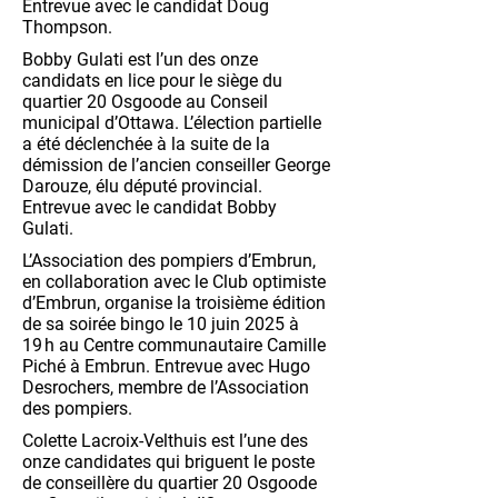
Entrevue avec le candidat Doug
Thompson.
Bobby Gulati est l’un des onze
candidats en lice pour le siège du
quartier 20 Osgoode au Conseil
municipal d’Ottawa. L’élection partielle
a été déclenchée à la suite de la
démission de l’ancien conseiller George
Darouze, élu député provincial.
Entrevue avec le candidat Bobby
Gulati.
L’Association des pompiers d’Embrun,
en collaboration avec le Club optimiste
d’Embrun, organise la troisième édition
de sa soirée bingo le 10 juin 2025 à
19 h au Centre communautaire Camille
Piché à Embrun. Entrevue avec Hugo
Desrochers, membre de l’Association
des pompiers.
Colette Lacroix-Velthuis est l’une des
onze candidates qui briguent le poste
de conseillère du quartier 20 Osgoode