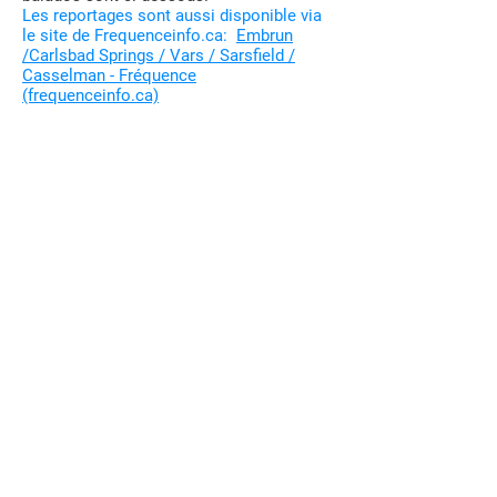
Les reportages sont aussi disponible via
le site de Frequenceinfo.ca:
Embrun
/Carlsbad Springs / Vars / Sarsfield /
Casselman - Fréquence
(frequenceinfo.ca)