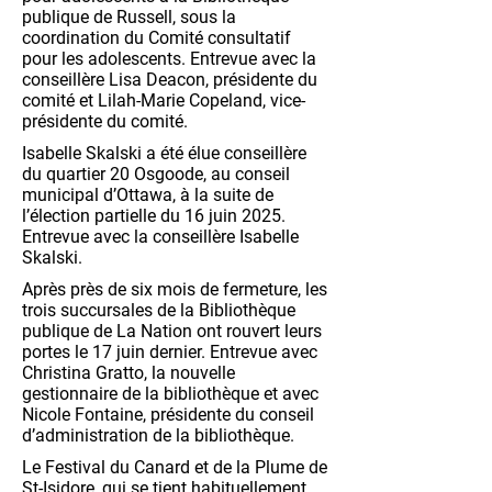
publique de Russell, sous la
coordination du Comité consultatif
pour les adolescents. Entrevue avec la
conseillère Lisa Deacon, présidente du
comité et Lilah-Marie Copeland, vice-
présidente du comité.
Isabelle Skalski a été élue conseillère
du quartier 20 Osgoode, au conseil
municipal d’Ottawa, à la suite de
l’élection partielle du 16 juin 2025.
Entrevue avec la conseillère Isabelle
Skalski.
Après près de six mois de fermeture, les
trois succursales de la Bibliothèque
publique de La Nation ont rouvert leurs
portes le 17 juin dernier. Entrevue avec
Christina Gratto, la nouvelle
gestionnaire de la bibliothèque et avec
Nicole Fontaine, présidente du conseil
d’administration de la bibliothèque.
Le Festival du Canard et de la Plume de
St-Isidore, qui se tient habituellement