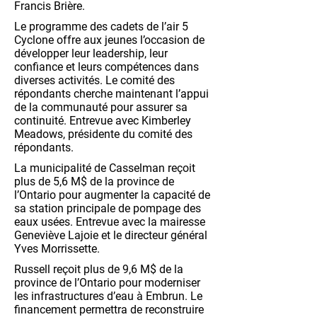
Francis Brière.
Le programme des cadets de l’air 5
Cyclone offre aux jeunes l’occasion de
développer leur leadership, leur
confiance et leurs compétences dans
diverses activités. Le comité des
répondants cherche maintenant l’appui
de la communauté pour assurer sa
continuité. Entrevue avec Kimberley
Meadows, présidente du comité des
répondants.
La municipalité de Casselman reçoit
plus de 5,6 M$ de la province de
l’Ontario pour augmenter la capacité de
sa station principale de pompage des
eaux usées. Entrevue avec la mairesse
Geneviève Lajoie et le directeur général
Yves Morrissette.
Russell reçoit plus de 9,6 M$ de la
province de l’Ontario pour moderniser
les infrastructures d’eau à Embrun. Le
financement permettra de reconstruire