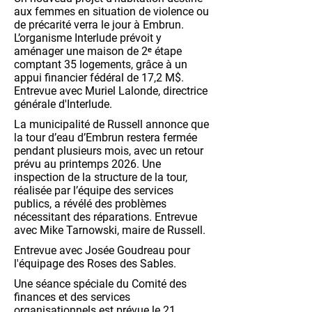
aux femmes en situation de violence ou
de précarité verra le jour à Embrun.
L’organisme Interlude prévoit y
aménager une maison de 2ᵉ étape
comptant 35 logements, grâce à un
appui financier fédéral de 17,2 M$.
Entrevue avec Muriel Lalonde, directrice
générale d'Interlude.
La municipalité de Russell annonce que
la tour d’eau d’Embrun restera fermée
pendant plusieurs mois, avec un retour
prévu au printemps 2026. Une
inspection de la structure de la tour,
réalisée par l’équipe des services
publics, a révélé des problèmes
nécessitant des réparations. Entrevue
avec Mike Tarnowski, maire de Russell.
Entrevue avec Josée Goudreau pour
l'équipage des Roses des Sables.
Une séance spéciale du Comité des
finances et des services
organisationnels est prévue le 21