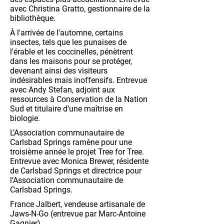
avec Christina Gratto, gestionnaire de la
bibliothèque.
À l'arrivée de l'automne, certains
insectes, tels que les punaises de
l'érable et les coccinelles, pénètrent
dans les maisons pour se protéger,
devenant ainsi des visiteurs
indésirables mais inoffensifs. Entrevue
avec Andy Stefan, adjoint aux
ressources à Conservation de la Nation
Sud et titulaire d’une maîtrise en
biologie.
L’Association communautaire de
Carlsbad Springs ramène pour une
troisième année le projet Tree for Tree.
Entrevue avec Monica Brewer, résidente
de Carlsbad Springs et directrice pour
l’Association communautaire de
Carlsbad Springs.
France Jalbert, vendeuse artisanale de
Jaws-N-Go (entrevue par Marc-Antoine
Gagnier)