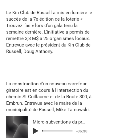
Le Kin Club de Russell a mis en lumière le
succès de la 7e édition de la loterie «
Trouvez l’as » lors d’un gala tenu la
semaine dernière. L’initiative a permis de
remettre 3,3 M$ à 25 organismes locaux.
Entrevue avec le président du Kin Club de
Russell, Doug Anthony.
La construction d’un nouveau carrefour
giratoire est en cours à l’intersection du
chemin St Guillaume et de la Route 300, à
Embrun. Entrevue avec le maire de la
municipalité de Russell, Mike Tarnowski.
Micro-subventions du programme VIF-Ajà B
-06:30