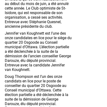
au début du mois de juin, a été annulé
cette année. Le Club optimiste de St-
Isidore, qui est responsable de son
organisation, a cessé ses activités.
Entrevue avec Stéphanie Quesnel,
ancienne présidente du club.
Jennifer van Koughnett est l’une des
onze candidates en lice pour le siège du
quartier 20 Osgoode au Conseil
municipal d’Ottawa. L’élection partielle
a été déclenchée à la suite de la
démission de l’ancien conseiller George
Darouze, élu député provincial.
Entrevue avec la candidate Jennifer
van Koughnett.
Doug Thompson est l’un des onze
candidats en lice pour le poste de
conseiller du quartier 20 Osgoode au
Conseil municipal d’Ottawa. Cette
élection partielle a été déclenchée à la
suite de la démission de George
Darouze, élu député provincial.