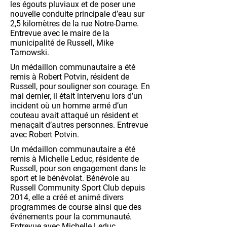
les égouts pluviaux et de poser une
nouvelle conduite principale d’eau sur
2,5 kilomètres de la rue Notre-Dame.
Entrevue avec le maire de la
municipalité de Russell, Mike
Tarnowski.
Un médaillon communautaire a été
remis à Robert Potvin, résident de
Russell, pour souligner son courage. En
mai dernier, il était intervenu lors d’un
incident où un homme armé d’un
couteau avait attaqué un résident et
menaçait d’autres personnes. Entrevue
avec Robert Potvin.
Un médaillon communautaire a été
remis à Michelle Leduc, résidente de
Russell, pour son engagement dans le
sport et le bénévolat. Bénévole au
Russell Community Sport Club depuis
2014, elle a créé et animé divers
programmes de course ainsi que des
événements pour la communauté.
Entrevue avec Michelle Leduc.