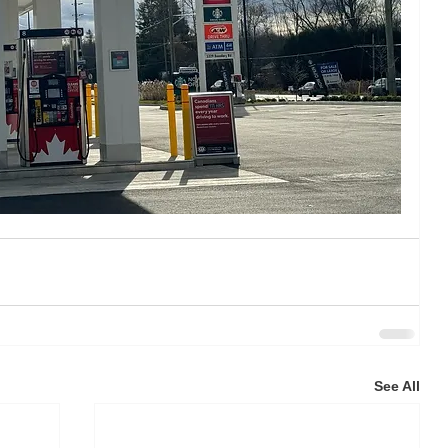
See All