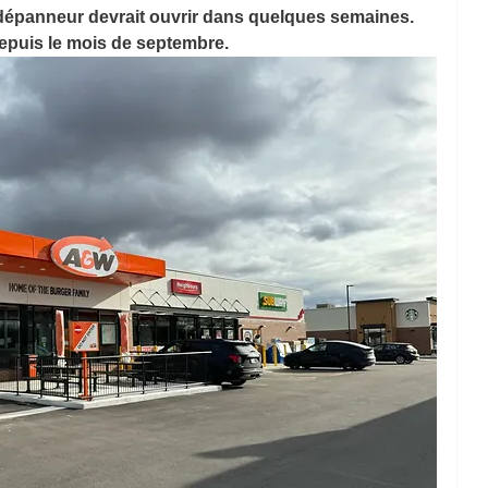
 dépanneur devrait ouvrir dans quelques semaines.   
depuis le mois de septembre.