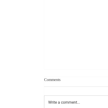
Comments
Write a comment...