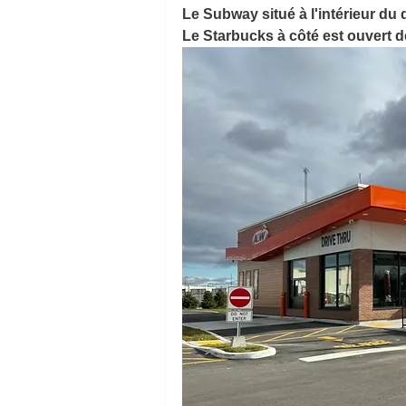
Le Subway situé à l'intérieur du
Le Starbucks à côté est ouvert 