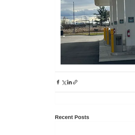
Recent Posts