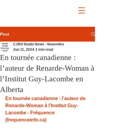
Post
CJRO Radio News - Nouvelles
Jun 11, 2024
1 min read
En tournée canadienne :
l’auteur de Renarde-Woman à
l’Institut Guy-Lacombe en
Alberta
En tournée canadienne : l’auteur de 
Renarde-Woman à l’Institut Guy-
Lacombe - Fréquence 
(
frequenceinfo.ca
)