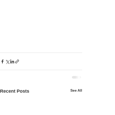
See All
Recent Posts