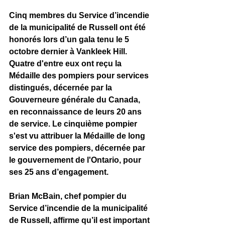
Cinq membres du Service d’incendie 
de la municipalité de Russell ont été 
honorés lors d’un gala tenu le 5 
octobre dernier à Vankleek Hill. 
Quatre d'entre eux ont reçu la 
Médaille des pompiers pour services 
distingués, décernée par la 
Gouverneure générale du Canada, 
en reconnaissance de leurs 20 ans 
de service. Le cinquième pompier 
s'est vu attribuer la Médaille de long 
service des pompiers, décernée par 
le gouvernement de l'Ontario, pour 
ses 25 ans d’engagement. 
Brian McBain, chef pompier du 
Service d’incendie de la municipalité 
de Russell, affirme qu’il est important 