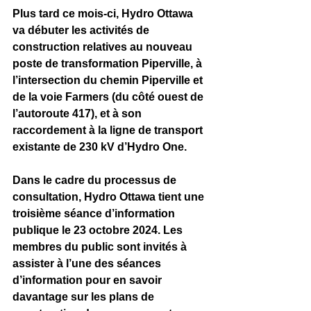
Plus tard ce mois-ci, Hydro Ottawa 
va débuter les activités de 
construction relatives au nouveau 
poste de transformation Piperville, à 
l’intersection du chemin Piperville et 
de la voie Farmers (du côté ouest de 
l’autoroute 417), et à son 
raccordement à la ligne de transport 
existante de 230 kV d’Hydro One. 
Dans le cadre du processus de 
consultation, Hydro Ottawa tient une 
troisième séance d’information 
publique le 23 octobre 2024. Les 
membres du public sont invités à 
assister à l’une des séances 
d’information pour en savoir 
davantage sur les plans de 