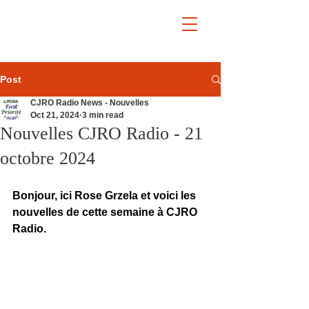
Post
CJRO Radio News - Nouvelles
Oct 21, 2024
3 min read
Nouvelles CJRO Radio - 21
octobre 2024
Bonjour, ici Rose Grzela et voici les 
nouvelles de cette semaine à CJRO 
Radio.