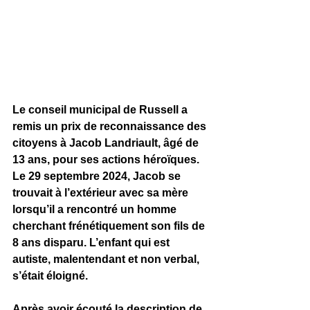
Le conseil municipal de Russell a 
remis un prix de reconnaissance des 
citoyens à Jacob Landriault, âgé de 
13 ans, pour ses actions héroïques. 
Le 29 septembre 2024, Jacob se 
trouvait à l’extérieur avec sa mère 
lorsqu’il a rencontré un homme 
cherchant frénétiquement son fils de 
8 ans disparu. L’enfant qui est 
autiste, malentendant et non verbal, 
s’était éloigné. 
Après avoir écouté la description de 