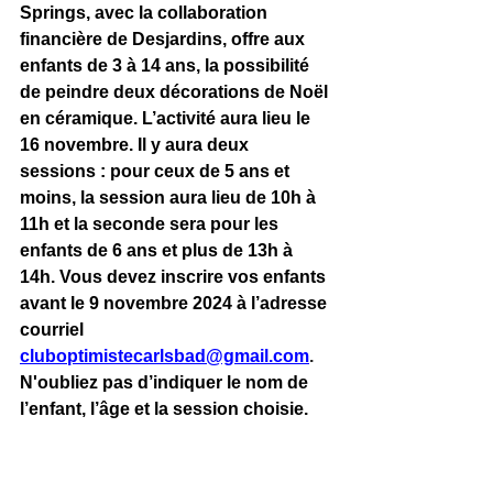
Springs, avec la collaboration 
financière de Desjardins, offre aux 
enfants de 3 à 14 ans, la possibilité 
de peindre deux décorations de Noël 
en céramique. L’activité aura lieu le 
16 novembre. Il y aura deux 
sessions : pour ceux de 5 ans et 
moins, la session aura lieu de 10h à 
11h et la seconde sera pour les 
enfants de 6 ans et plus de 13h à 
14h. Vous devez inscrire vos enfants 
avant le 9 novembre 2024 à l’adresse 
courriel 
cluboptimistecarlsbad@gmail.com
. 
N'oubliez pas d’indiquer le nom de 
l’enfant, l’âge et la session choisie.