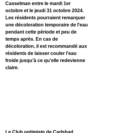
Casselman entre le mardi 1er 
octobre et le jeudi 31 octobre 2024. 
Les résidents pourraient remarquer 
une décoloration temporaire de l'eau 
pendant cette période et peu de 
temps après. En cas de 
décoloration, il est recommandé aux 
résidents de laisser couler l'eau 
froide jusqu'à ce qu'elle redevienne 
claire. 
Le Club optimiste de Carlsbad 