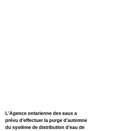
L'Agence ontarienne des eaux a 
prévu d'effectuer la purge d'automne 
du système de distribution d'eau de 