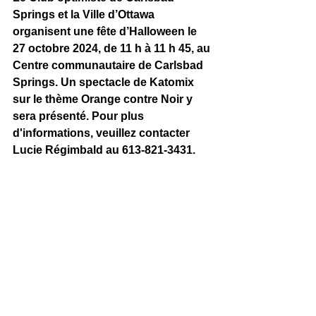
Springs et la Ville d’Ottawa 
organisent une fête d’Halloween le 
27 octobre 2024, de 11 h à 11 h 45, au 
Centre communautaire de Carlsbad 
Springs. Un spectacle de Katomix 
sur le thème Orange contre Noir y 
sera présenté. Pour plus 
d'informations, veuillez contacter 
Lucie Régimbald au 613-821-3431.