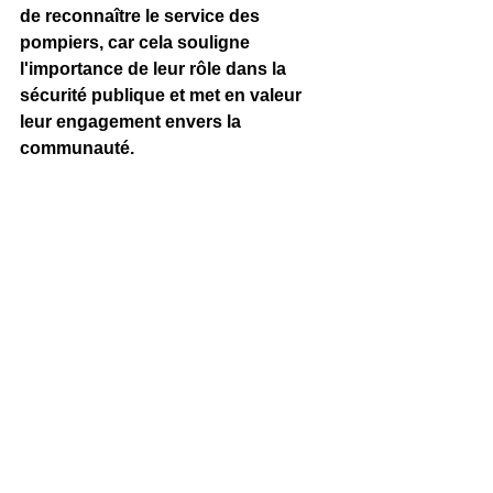
de reconnaître le service des 
pompiers, car cela souligne 
l'importance de leur rôle dans la 
sécurité publique et met en valeur 
leur engagement envers la 
communauté.