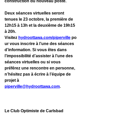
construction du nouveau poste. 
Deux séances virtuelles seront 
tenues le 23 octobre, la première de 
12h15 à 13h et la deuxième de 19h15 
à 20h. 
Visitez
hydroottawa.com/piperville
po
ur vous inscrire à l’une des séances 
d’information. Si vous êtes dans 
l’impossibilité d’assister à l’une des 
séances virtuelles ou si vous 
préférez une rencontre en personne, 
n’hésitez pas à écrire à l’équipe de 
projet à 
piperville@hydroottawa.com
. 
Le Club Optimiste de Carlsbad 