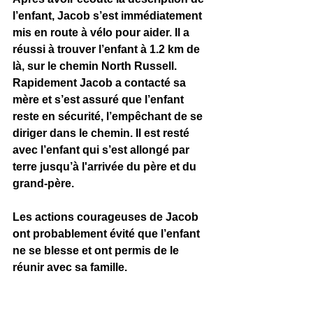
l’enfant, Jacob s’est immédiatement 
mis en route à vélo pour aider. Il a 
réussi à trouver l’enfant à 1.2 km de 
là, sur le chemin North Russell. 
Rapidement Jacob a contacté sa 
mère et s’est assuré que l’enfant 
reste en sécurité, l’empêchant de se 
diriger dans le chemin. Il est resté 
avec l’enfant qui s’est allongé par 
terre jusqu’à l'arrivée du père et du 
grand-père.   
Les actions courageuses de Jacob 
ont probablement évité que l’enfant 
ne se blesse et ont permis de le 
réunir avec sa famille.