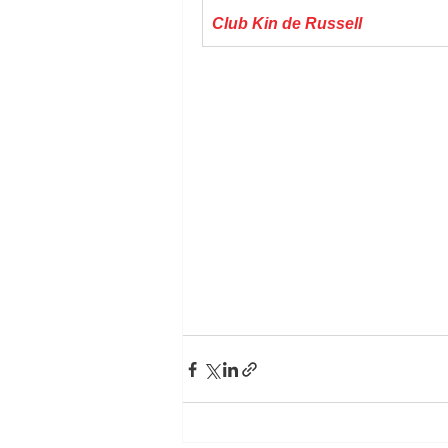
Club Kin de Russell