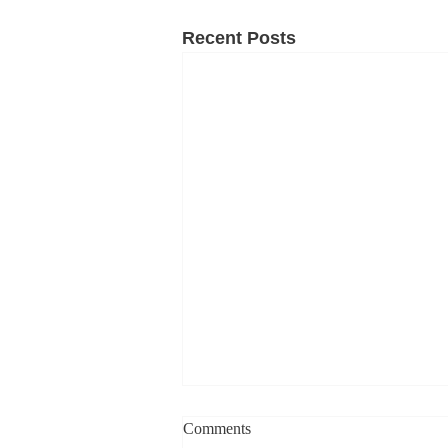
Recent Posts
Comments