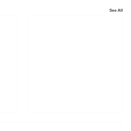
See All