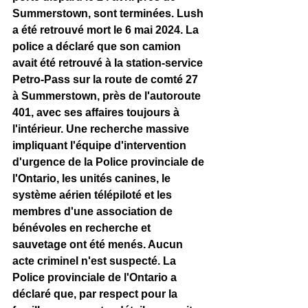
Summerstown, sont terminées. Lush 
a été retrouvé mort le 6 mai 2024. La 
police a déclaré que son camion 
avait été retrouvé à la station-service 
Petro-Pass sur la route de comté 27 
à Summerstown, près de l'autoroute 
401, avec ses affaires toujours à 
l'intérieur. Une recherche massive 
impliquant l'équipe d'intervention 
d'urgence de la Police provinciale de 
l'Ontario, les unités canines, le 
système aérien télépiloté et les 
membres d'une association de 
bénévoles en recherche et 
sauvetage ont été menés. Aucun 
acte criminel n'est suspecté. La 
Police provinciale de l'Ontario a 
déclaré que, par respect pour la 