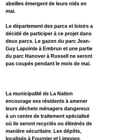
abeilles émergent de leurs nids en 
mai.
Le département des parcs et loisirs a 
décidé de participer à ce projet dans 
deux parcs. Le gazon du parc Jean-
Guy Lapointe à Embrun et une partie 
du parc Hanover à Russell ne seront 
pas coupés pendant le mois de mai.
La municipalité de La Nation 
encourage ses résidents à amener 
leurs déchets ménagers dangereux 
à un centre de traitement spécialisé 
où ils seront recyclés ou éliminés de 
manière sécuritaire. Les dépôts, 
localisés à Fournier et Limoges, 