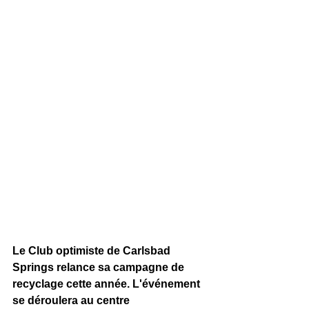
Le Club optimiste de Carlsbad 
Springs relance sa campagne de 
recyclage cette année. L'événement 
se déroulera au centre 