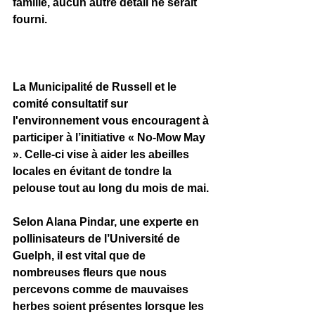
famille, aucun autre détail ne serait 
fourni.
La Municipalité de Russell et le 
comité consultatif sur 
l'environnement vous encouragent à 
participer à l’initiative « No-Mow May 
». Celle-ci vise à aider les abeilles 
locales en évitant de tondre la 
pelouse tout au long du mois de mai.
Selon Alana Pindar, une experte en 
pollinisateurs de l’Université de 
Guelph, il est vital que de 
nombreuses fleurs que nous 
percevons comme de mauvaises 
herbes soient présentes lorsque les 