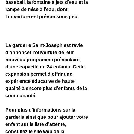
baseball, la fontaine à jets d'eau et la 
rampe de mise à l'eau, dont 
l'ouverture est prévue sous peu. 
La garderie Saint-Joseph est ravie 
d'annoncer l'ouverture de leur 
nouveau programme préscolaire, 
d'une capacité de 24 enfants. Cette 
expansion permet d'offrir une 
expérience éducative de haute 
qualité à encore plus d'enfants de la 
communauté.
Pour plus d'informations sur la 
garderie ainsi que pour ajouter votre 
enfant sur la liste d’attente, 
consultez le site web de la 