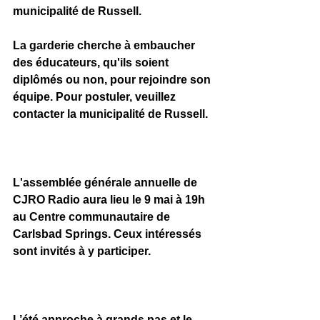
municipalité de Russell. 
La garderie cherche à embaucher 
des éducateurs, qu'ils soient 
diplômés ou non, pour rejoindre son 
équipe. Pour postuler, veuillez 
contacter la municipalité de Russell.
L'assemblée générale annuelle de 
CJRO Radio aura lieu le 9 mai à 19h 
au Centre communautaire de 
Carlsbad Springs. Ceux intéressés 
sont invités à y participer. 
L’été approche à grands pas et le 