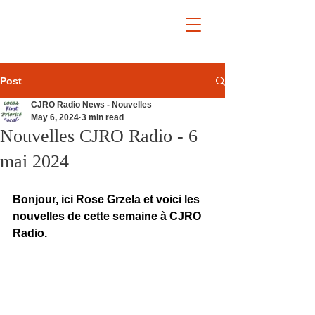
Post
CJRO Radio News - Nouvelles
May 6, 2024
3 min read
Nouvelles CJRO Radio - 6
mai 2024
Bonjour, ici Rose Grzela et voici les 
nouvelles de cette semaine à CJRO 
Radio.