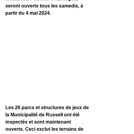
seront ouverts tous les samedis, à 
partir du 4 mai 2024.
Les 26 parcs et structures de jeux de 
la Municipalité de Russell ont été 
inspectés et sont maintenant 
ouverts. Ceci exclut les terrains de 