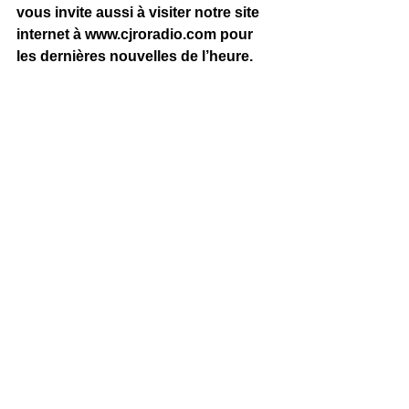
vous invite aussi à visiter notre site 
internet à 
www.cjroradio.com
 pour 
les dernières nouvelles de l’heure.