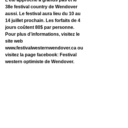
38e festival country de Wendover 
aussi. Le festival aura lieu du 10 au 
14 juillet prochain. Les forfaits de 4 
jours coûtent 80$ par personne. 
Pour plus d’informations, visitez le 
site web 
www.festivalwesternwendover.ca
 ou 
visitez la page facebook: Festival 
western optimiste de Wendover. 