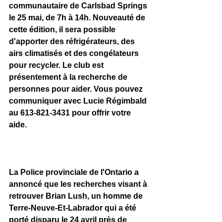
communautaire de Carlsbad Springs 
le 25 mai, de 7h à 14h. Nouveauté de 
cette édition, il sera possible 
d'apporter des réfrigérateurs, des 
airs climatisés et des congélateurs 
pour recycler. Le club est 
présentement à la recherche de 
personnes pour aider. Vous pouvez 
communiquer avec Lucie Régimbald 
au 613-821-3431 pour offrir votre 
aide.  
La Police provinciale de l'Ontario a 
annoncé que les recherches visant à 
retrouver Brian Lush, un homme de 
Terre-Neuve-Et-Labrador qui a été 
porté disparu le 24 avril près de 