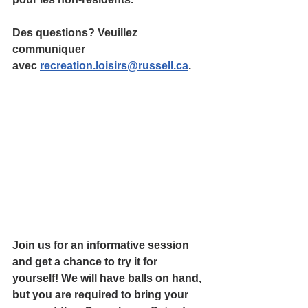
Des questions? Veuillez 
communiquer 
avec 
recreation.loisirs@russell.ca
.
Join us for an informative session 
and get a chance to try it for 
yourself! We will have balls on hand, 
but you are required to bring your 