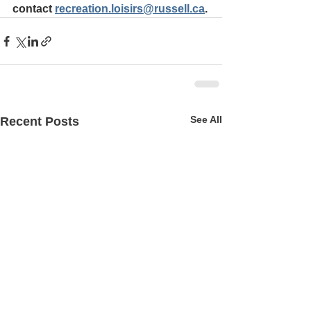
contact 
recreation.loisirs@russell.ca
.
See All
Recent Posts