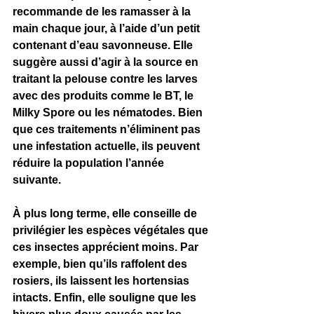
recommande de les ramasser à la 
main chaque jour, à l’aide d’un petit 
contenant d’eau savonneuse. Elle 
suggère aussi d’agir à la source en 
traitant la pelouse contre les larves 
avec des produits comme le BT, le 
Milky Spore ou les nématodes. Bien 
que ces traitements n’éliminent pas 
une infestation actuelle, ils peuvent 
réduire la population l’année 
suivante.
À plus long terme, elle conseille de 
privilégier les espèces végétales que 
ces insectes apprécient moins. Par 
exemple, bien qu’ils raffolent des 
rosiers, ils laissent les hortensias 
intacts. Enfin, elle souligne que les 