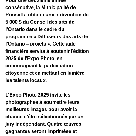
Pour une deuxième année 
consécutive, la Municipalité de 
Russell a obtenu une subvention de 
5 000 $ du Conseil des arts de 
l’Ontario dans le cadre du 
programme « Diffuseurs des arts de 
l’Ontario – projets ». Cette aide 
financière servira à soutenir l’édition 
2025 de l’Expo Photo, en 
encourageant la participation 
citoyenne et en mettant en lumière 
les talents locaux.
L’Expo Photo 2025 invite les 
photographes à soumettre leurs 
meilleures images pour avoir la 
chance d’être sélectionnés par un 
jury indépendant. Quatre œuvres 
gagnantes seront imprimées et 