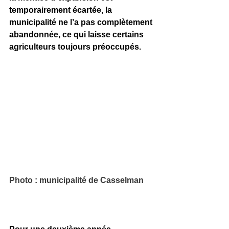
temporairement écartée, la 
municipalité ne l’a pas complètement 
abandonnée, ce qui laisse certains 
agriculteurs toujours préoccupés.
Photo : municipalité de Casselman