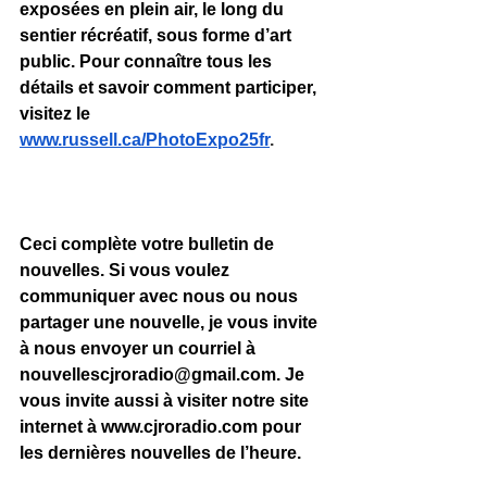
exposées en plein air, le long du 
sentier récréatif, sous forme d’art 
public. Pour connaître tous les 
détails et savoir comment participer, 
visitez le 
www.russell.ca/PhotoExpo25fr
.
Ceci complète votre bulletin de 
nouvelles. Si vous voulez 
communiquer avec nous ou nous 
partager une nouvelle, je vous invite 
à nous envoyer un courriel à 
nouvellescjroradio@gmail.com
. Je 
vous invite aussi à visiter notre site 
internet à 
www.cjroradio.com
 pour 
les dernières nouvelles de l’heure.