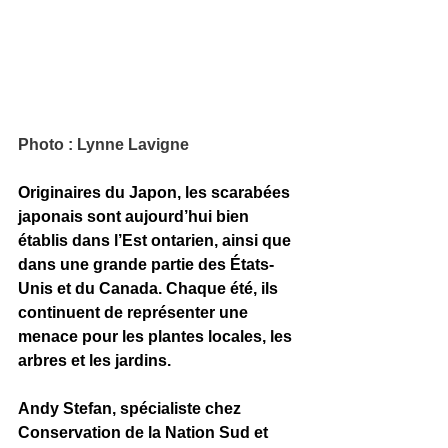
Photo : Lynne Lavigne
Originaires du Japon, les scarabées 
japonais sont aujourd’hui bien 
établis dans l’Est ontarien, ainsi que 
dans une grande partie des États-
Unis et du Canada. Chaque été, ils 
continuent de représenter une 
menace pour les plantes locales, les 
arbres et les jardins.
Andy Stefan, spécialiste chez 
Conservation de la Nation Sud et 