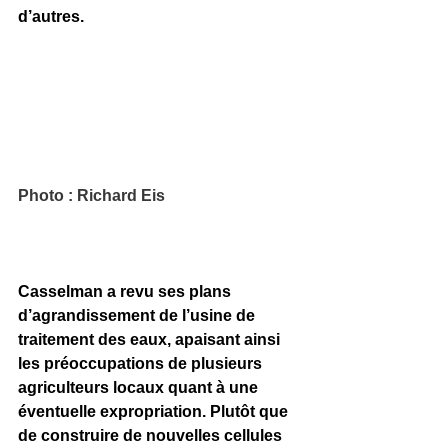
d’autres. 
Photo : Richard Eis
Casselman a revu ses plans 
d’agrandissement de l’usine de 
traitement des eaux, apaisant ainsi 
les préoccupations de plusieurs 
agriculteurs locaux quant à une 
éventuelle expropriation. Plutôt que 
de construire de nouvelles cellules 