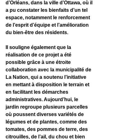
d’Orléans, dans la ville d’Ottawa, où il 
a pu constater les bienfaits d’un tel 
espace, notamment le renforcement 
de l’esprit d’équipe et l’amélioration 
du bien-être des résidents.
Il souligne également que la 
réalisation de ce projet a été 
possible grâce à une étroite 
collaboration avec la municipalité de 
La Nation, qui a soutenu l’initiative 
en mettant à disposition le terrain et 
en facilitant les démarches 
administratives. Aujourd’hui, le 
jardin regroupe plusieurs parcelles 
où poussent diverses variétés de 
légumes et de plantes, comme des 
tomates, des pommes de terre, des 
citrouilles, de l’ail, du chou et bien 