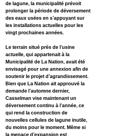
de lagune, la municipalité prévoit 
prolonger la période de déversement 
des eaux usées en s’appuyant sur 
les installations actuelles pour les 
vingt prochaines années.
Le terrain situé près de l’usine 
actuelle, qui appartenait à la 
Municipalité de La Nation, avait été 
envisagé pour une annexion afin de 
soutenir le projet d’agrandissement. 
Bien que La Nation ait approuvé la 
demande l’automne dernier, 
Casselman vise maintenant un 
déversement continu à l’année, ce 
qui rend la construction de 
nouvelles cellules de lagune inutile, 
du moins pour le moment. Même si 
la menace d’expansion est 