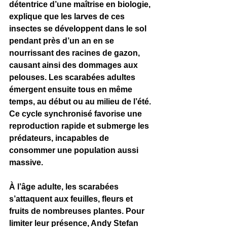
détentrice d’une maîtrise en biologie, 
explique que les larves de ces 
insectes se développent dans le sol 
pendant près d’un an en se 
nourrissant des racines de gazon, 
causant ainsi des dommages aux 
pelouses. Les scarabées adultes 
émergent ensuite tous en même 
temps, au début ou au milieu de l’été. 
Ce cycle synchronisé favorise une 
reproduction rapide et submerge les 
prédateurs, incapables de 
consommer une population aussi 
massive.
À l’âge adulte, les scarabées 
s’attaquent aux feuilles, fleurs et 
fruits de nombreuses plantes. Pour 
limiter leur présence, Andy Stefan 