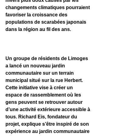
hivers plus doux causés par les 
changements climatiques pourraient 
favoriser la croissance des 
populations de scarabées japonais 
dans la région au fil des ans.
Un groupe de résidents de Limoges 
a lancé un nouveau jardin 
communautaire sur un terrain 
municipal situé sur la rue Herbert. 
Cette initiative vise à créer un 
espace de rassemblement où les 
gens peuvent se retrouver autour 
d’une activité extérieure accessible à 
tous. Richard Eis, fondateur du 
projet, explique s’être inspiré de son 
expérience au jardin communautaire 