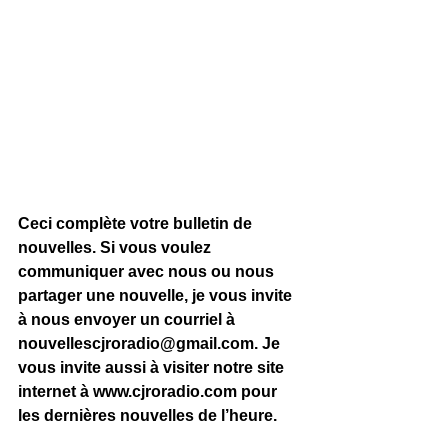
Ceci complète votre bulletin de 
nouvelles. Si vous voulez 
communiquer avec nous ou nous 
partager une nouvelle, je vous invite 
à nous envoyer un courriel à 
nouvellescjroradio@gmail.com
. Je 
vous invite aussi à visiter notre site 
internet à 
www.cjroradio.com
 pour 
les dernières nouvelles de l’heure.