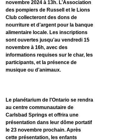
novembre 2024 à 13h. L’Association 
des pompiers de Russell et le Lions 
Club collecteront des dons de 
nourriture et d’argent pour la banque 
alimentaire locale. Les inscriptions 
sont ouvertes jusqu’au vendredi 15 
novembre à 16h, avec des 
informations requises sur le char, les 
participants, et la présence de 
musique ou d’animaux. 
Le planétarium de l'Ontario se rendra 
au centre communautaire de 
Carlsbad Springs et offrira une 
présentation dans leur dôme portatif 
le 23 novembre prochain. Après 
cette présentation, les enfants 