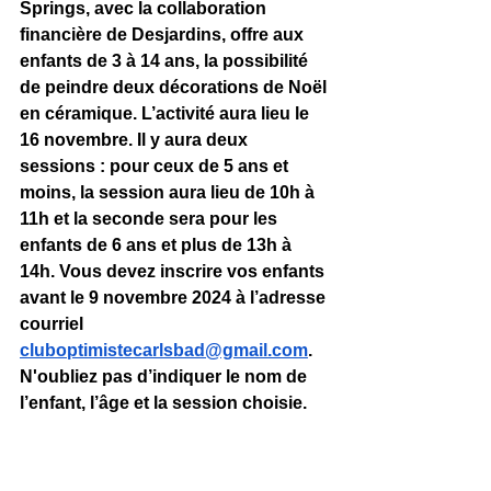
Springs, avec la collaboration 
financière de Desjardins, offre aux 
enfants de 3 à 14 ans, la possibilité 
de peindre deux décorations de Noël 
en céramique. L’activité aura lieu le 
16 novembre. Il y aura deux 
sessions : pour ceux de 5 ans et 
moins, la session aura lieu de 10h à 
11h et la seconde sera pour les 
enfants de 6 ans et plus de 13h à 
14h. Vous devez inscrire vos enfants 
avant le 9 novembre 2024 à l’adresse 
courriel 
cluboptimistecarlsbad@gmail.com
. 
N'oubliez pas d’indiquer le nom de 
l’enfant, l’âge et la session choisie.