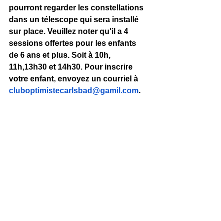
pourront regarder les constellations 
dans un télescope qui sera installé 
sur place. Veuillez noter qu'il a 4 
sessions offertes pour les enfants 
de 6 ans et plus. Soit à 10h, 
11h,13h30 et 14h30. Pour inscrire 
votre enfant, envoyez un courriel à 
cluboptimistecarlsbad@gamil.com
. 