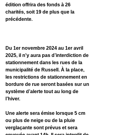
édition offrira des fonds à 26 
charités, soit 19 de plus que la 
précédente.
Du 1er novembre 2024 au 1er avril 
2025, il n'y aura pas d’interdiction de 
stationnement dans les rues de la 
municipalité de Russell. À la place, 
les restrictions de stationnement en 
bordure de rue seront basées sur un 
système d’alerte tout au long de 
l’hiver.
Une alerte sera émise lorsque 5 cm 
ou plus de neige ou de la pluie 
verglaçante sont prévus et sera 
envoyée avant 14h. Il sera interdit de 