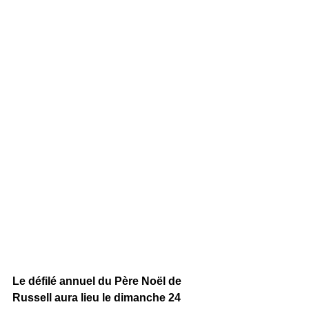
Le défilé annuel du Père Noël de 
Russell aura lieu le dimanche 24 