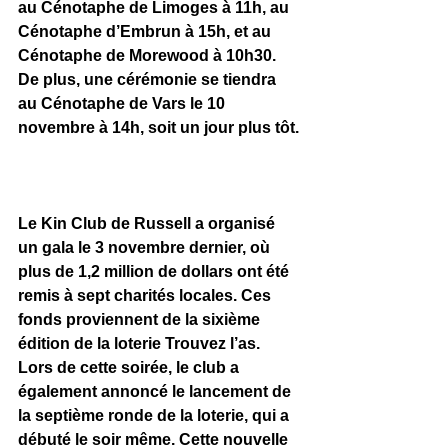
au Cénotaphe de Limoges à 11h, au 
Cénotaphe d’Embrun à 15h, et au 
Cénotaphe de Morewood à 10h30. 
De plus, une cérémonie se tiendra 
au Cénotaphe de Vars le 10 
novembre à 14h, soit un jour plus tôt.
Le Kin Club de Russell a organisé 
un gala le 3 novembre dernier, où 
plus de 1,2 million de dollars ont été 
remis à sept charités locales. Ces 
fonds proviennent de la sixième 
édition de la loterie Trouvez l’as. 
Lors de cette soirée, le club a 
également annoncé le lancement de 
la septième ronde de la loterie, qui a 
débuté le soir même. Cette nouvelle 