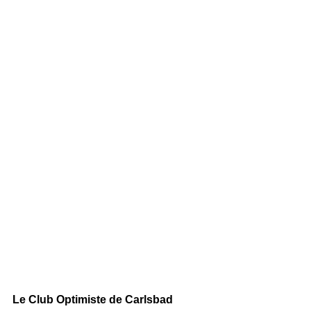
Le Club Optimiste de Carlsbad 