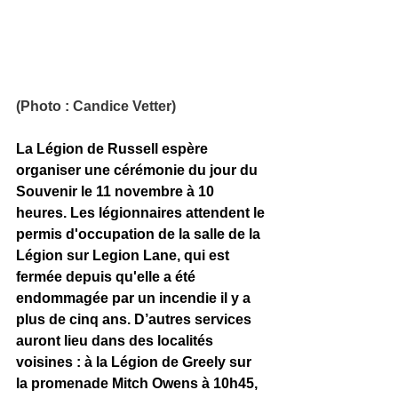
(Photo : Candice Vetter) 
La Légion de Russell espère 
organiser une cérémonie du jour du 
Souvenir le 11 novembre à 10 
heures. Les légionnaires attendent le 
permis d'occupation de la salle de la 
Légion sur Legion Lane, qui est 
fermée depuis qu'elle a été 
endommagée par un incendie il y a 
plus de cinq ans. D’autres services 
auront lieu dans des localités 
voisines : à la Légion de Greely sur 
la promenade Mitch Owens à 10h45, 