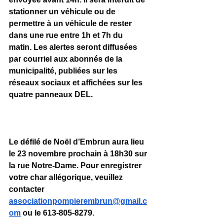
stationner un véhicule ou de 
permettre à un véhicule de rester 
dans une rue entre 1h et 7h du 
matin. Les alertes seront diffusées 
par courriel aux abonnés de la 
municipalité, publiées sur les 
réseaux sociaux et affichées sur les 
quatre panneaux DEL.
Le défilé de Noël d’Embrun aura lieu 
le 23 novembre prochain à 18h30 sur 
la rue Notre-Dame. Pour enregistrer 
votre char allégorique, veuillez 
contacter 
associationpompierembrun@gmail.c
om
 ou le 613-805-8279. 