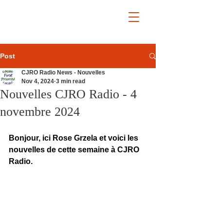
Post
CJRO Radio News - Nouvelles
Nov 4, 2024
3 min read
Nouvelles CJRO Radio - 4
novembre 2024
Bonjour, ici Rose Grzela et voici les 
nouvelles de cette semaine à CJRO 
Radio.