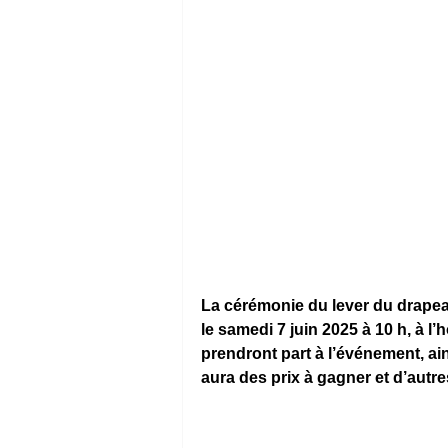
La cérémonie du lever du drapeau 
le samedi 7 juin 2025 à 10 h, à l’
prendront part à l’événement, ain
aura des prix à gagner et d’autres