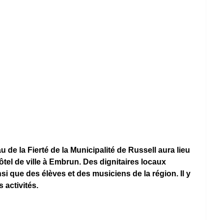
de la Fierté de la Municipalité de Russell aura lieu 
hôtel de ville à Embrun. Des dignitaires locaux 
si que des élèves et des musiciens de la région. Il y 
 activités.