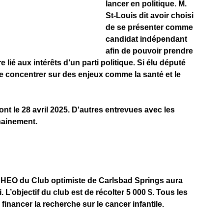
lancer en politique. M. 
St-Louis dit avoir choisi 
de se présenter comme 
candidat indépendant 
afin de pouvoir prendre 
 lié aux intérêts d’un parti politique. Si élu député 
se concentrer sur des enjeux comme la santé et le 
ont le 28 avril 2025. D'autres entrevues avec les 
hainement.
CHEO du Club optimiste de Carlsbad Springs aura 
. L’objectif du club est de récolter 5 000 $. Tous les 
inancer la recherche sur le cancer infantile. 