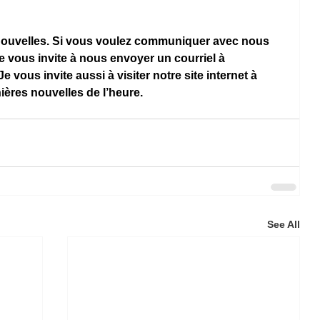
 nouvelles. Si vous voulez communiquer avec nous 
e vous invite à nous envoyer un courriel à 
 Je vous invite aussi à visiter notre site internet à 
nières nouvelles de l’heure.
See All